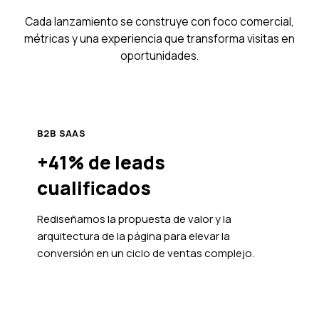
Cada lanzamiento se construye con foco comercial,
métricas y una experiencia que transforma visitas en
oportunidades.
B2B SAAS
+41% de leads
cualificados
Rediseñamos la propuesta de valor y la
arquitectura de la página para elevar la
conversión en un ciclo de ventas complejo.