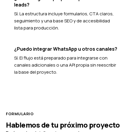
leads?
Sí. La estructura incluye formularios, CTA claros,
seguimiento y una base SEO y de accesibilidad
lista para producción.
¿Puedo integrar WhatsApp u otros canales?
Sí. El flujo está preparado para integrarse con
canales adicionales o una API propia sin reescribir
la base del proyecto.
FORMULARIO
Hablemos de tu próximo proyecto