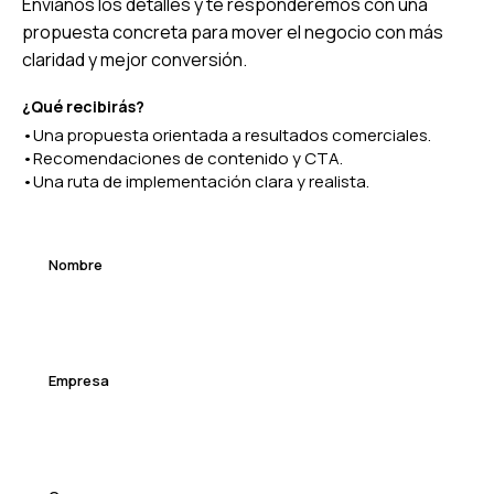
Envíanos los detalles y te responderemos con una
propuesta concreta para mover el negocio con más
claridad y mejor conversión.
¿Qué recibirás?
Una propuesta orientada a resultados comerciales.
Recomendaciones de contenido y CTA.
Una ruta de implementación clara y realista.
Nombre
Empresa