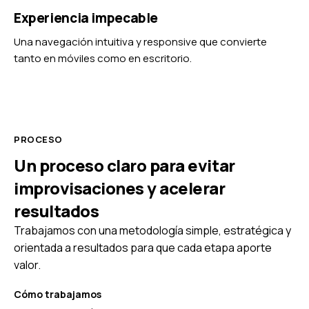
Experiencia impecable
Una navegación intuitiva y responsive que convierte
tanto en móviles como en escritorio.
PROCESO
Un proceso claro para evitar
improvisaciones y acelerar
resultados
Trabajamos con una metodología simple, estratégica y
orientada a resultados para que cada etapa aporte
valor.
Cómo trabajamos