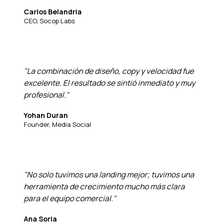
Carlos Belandria
CEO, Socop Labs
"La combinación de diseño, copy y velocidad fue
excelente. El resultado se sintió inmediato y muy
profesional."
Yohan Duran
Founder, Media Social
"No solo tuvimos una landing mejor; tuvimos una
herramienta de crecimiento mucho más clara
para el equipo comercial."
Ana Soria