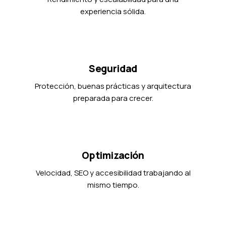
experiencia sólida.
Seguridad
Protección, buenas prácticas y arquitectura
preparada para crecer.
Optimización
Velocidad, SEO y accesibilidad trabajando al
mismo tiempo.