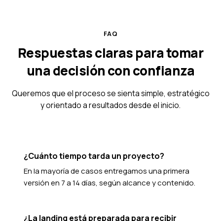
FAQ
Respuestas claras para tomar
una decisión con confianza
Queremos que el proceso se sienta simple, estratégico
y orientado a resultados desde el inicio.
¿Cuánto tiempo tarda un proyecto?
En la mayoría de casos entregamos una primera
versión en 7 a 14 días, según alcance y contenido.
¿La landing está preparada para recibir