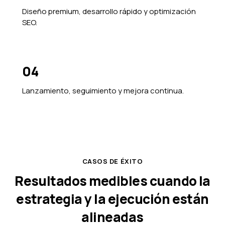
Diseño premium, desarrollo rápido y optimización
SEO.
04
Lanzamiento, seguimiento y mejora continua.
CASOS DE ÉXITO
Resultados medibles cuando la
estrategia y la ejecución están
alineadas