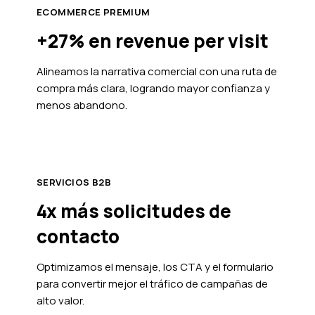
ECOMMERCE PREMIUM
+27% en revenue per visit
Alineamos la narrativa comercial con una ruta de
compra más clara, logrando mayor confianza y
menos abandono.
SERVICIOS B2B
4x más solicitudes de
contacto
Optimizamos el mensaje, los CTA y el formulario
para convertir mejor el tráfico de campañas de
alto valor.