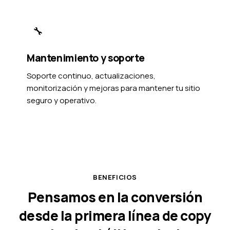
🔧
Mantenimiento y soporte
Soporte continuo, actualizaciones,
monitorización y mejoras para mantener tu sitio
seguro y operativo.
BENEFICIOS
Pensamos en la conversión
desde la primera línea de copy