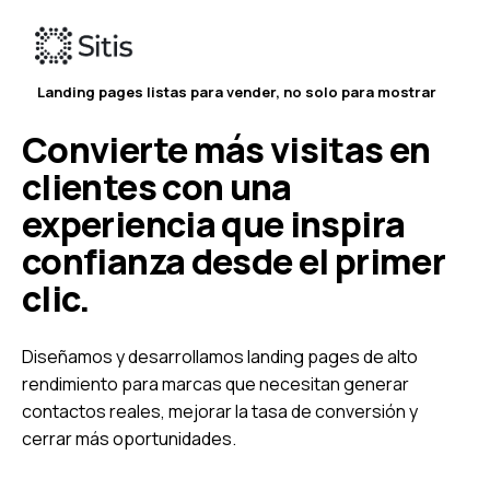
Landing pages listas para vender, no solo para mostrar
Convierte más visitas en
clientes con una
experiencia que inspira
confianza desde el primer
clic.
Diseñamos y desarrollamos landing pages de alto
rendimiento para marcas que necesitan generar
contactos reales, mejorar la tasa de conversión y
cerrar más oportunidades.