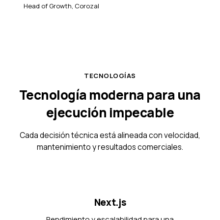
Head of Growth, Corozal
TECNOLOGÍAS
Tecnología moderna para una
ejecución impecable
Cada decisión técnica está alineada con velocidad,
mantenimiento y resultados comerciales.
Next.js
Rendimiento y escalabilidad para una