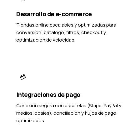
Desarrollo de e-commerce
Tiendas online escalables y optimizadas para
conversión: catálogo, filtros, checkout y
optimización de velocidad.
💳
Integraciones de pago
Conexión segura con pasarelas (Stripe, PayPal y
medios locales), conciliación y flujos de pago
optimizados.