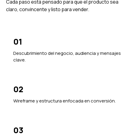
Cada paso está pensado para que el producto sea
claro, convincente y listo para vender.
01
Descubrimiento del negocio, audiencia y mensajes
clave.
02
Wireframe y estructura enfocada en conversión.
03