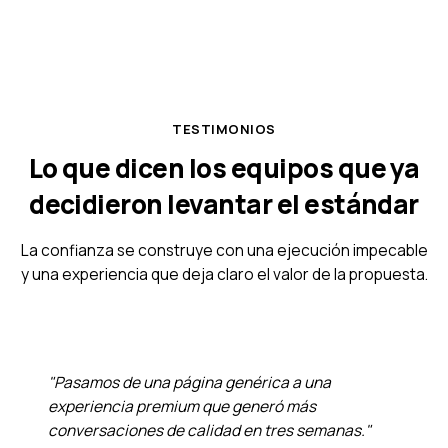
TESTIMONIOS
Lo que dicen los equipos que ya
decidieron levantar el estándar
La confianza se construye con una ejecución impecable
y una experiencia que deja claro el valor de la propuesta.
"Pasamos de una página genérica a una
experiencia premium que generó más
conversaciones de calidad en tres semanas."