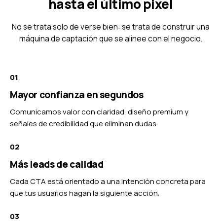
hasta el último pixel
No se trata solo de verse bien: se trata de construir una
máquina de captación que se alinee con el negocio.
01
Mayor confianza en segundos
Comunicamos valor con claridad, diseño premium y
señales de credibilidad que eliminan dudas.
02
Más leads de calidad
Cada CTA está orientado a una intención concreta para
que tus usuarios hagan la siguiente acción.
03