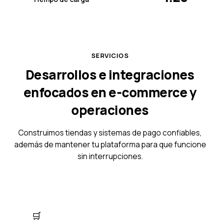
SERVICIOS
Desarrollos e integraciones
enfocados en e-commerce y
operaciones
Construimos tiendas y sistemas de pago confiables,
además de mantener tu plataforma para que funcione
sin interrupciones.
🛒